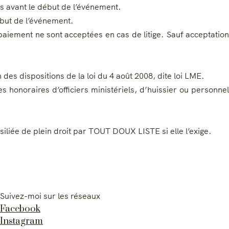
is avant le début de l’événement.
ébut de l’événement.
aiement ne sont acceptées en cas de litige. Sauf acceptation
n des dispositions de la loi du 4 août 2008, dite loi LME.
honoraires d’officiers ministériels, d’huissier ou personnel
liée de plein droit par TOUT DOUX LISTE si elle l’exige.
Suivez-moi sur les réseaux
Facebook
Instagram