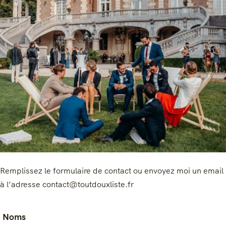
Remplissez le formulaire de contact ou envoyez moi un email
à l’adresse contact@toutdouxliste.fr
Noms