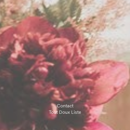
Contact
Tout Doux Liste