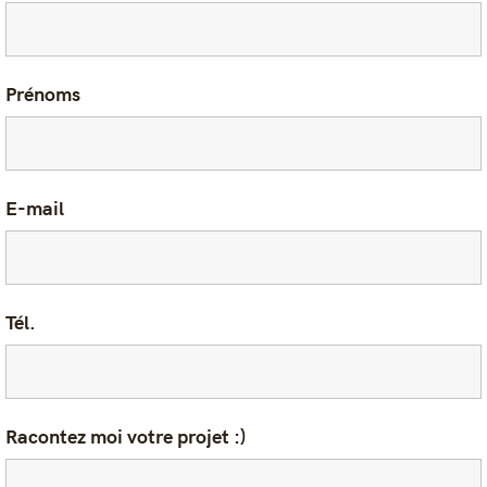
Prénoms
E-mail
Tél.
Racontez moi votre projet :)